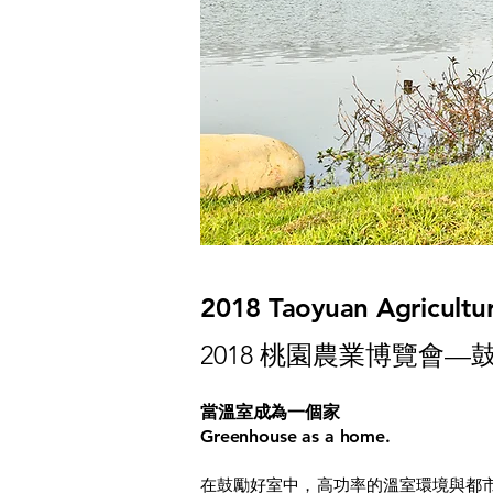
2018 Taoyuan Agricult
2018 桃園農業博覽會—鼓勵
當溫室成為一個家
Greenhouse as a home.
在鼓勵好室中，高功率的溫室環境與都