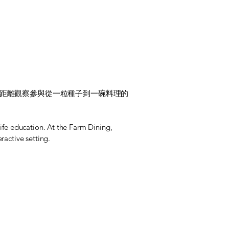
距離觀察參與從一粒種子到一碗料理的
ife education. At the Farm Dining,
ractive setting.