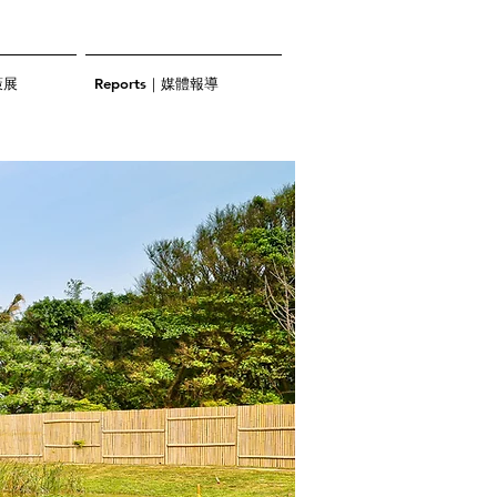
策展
Reports｜媒體報導